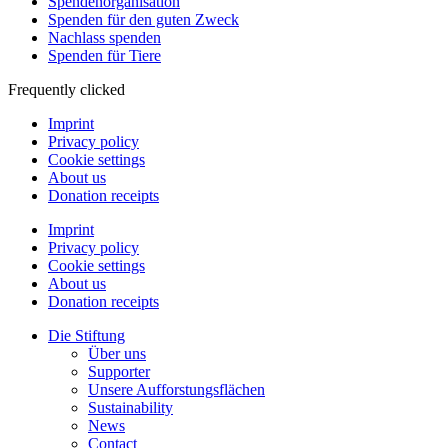
Spendenorganisation
Spenden für den guten Zweck
Nachlass spenden
Spenden für Tiere
Frequently clicked
Imprint
Privacy policy
Cookie settings
About us
Donation receipts
Imprint
Privacy policy
Cookie settings
About us
Donation receipts
Die Stiftung
Über uns
Supporter
Unsere Aufforstungsflächen
Sustainability
News
Contact