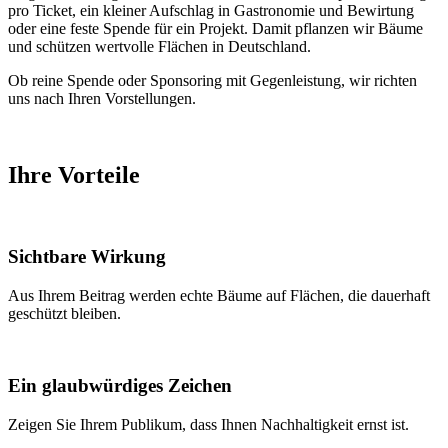
pro Ticket, ein kleiner Aufschlag in Gastronomie und Bewirtung
oder eine feste Spende für ein Projekt. Damit pflanzen wir Bäume
und schützen wertvolle Flächen in Deutschland.
Ob reine Spende oder Sponsoring mit Gegenleistung, wir richten
uns nach Ihren Vorstellungen.
Ihre Vorteile
Sichtbare Wirkung
Aus Ihrem Beitrag werden echte Bäume auf Flächen, die dauerhaft
geschützt bleiben.
Ein glaubwürdiges Zeichen
Zeigen Sie Ihrem Publikum, dass Ihnen Nachhaltigkeit ernst ist.