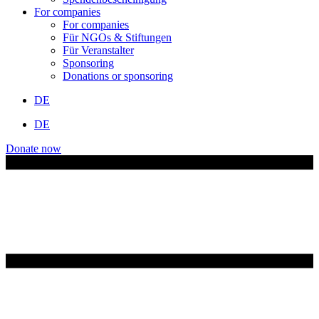
For companies
For companies
Für NGOs & Stiftungen
Für Veranstalter
Sponsoring
Donations or sponsoring
DE
DE
Donate now